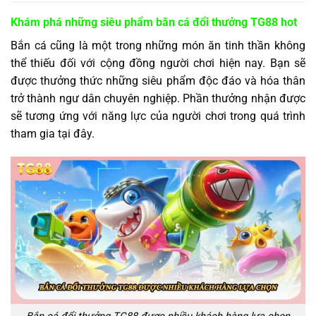
Khám phá những siêu phẩm bắn cá đổi thưởng TG88 hot
Bắn cá cũng là một trong những món ăn tinh thần không
thể thiếu đối với cộng đồng người chơi hiện nay. Bạn sẽ
được thưởng thức những siêu phẩm độc đáo và hóa thân
trở thành ngư dân chuyên nghiệp. Phần thưởng nhận được
sẽ tương ứng với năng lực của người chơi trong quá trình
tham gia tại đây.