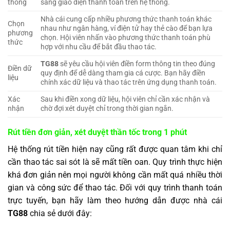
thống
sang giao diện thanh toán trên hệ thống.
Nhà cái cung cấp nhiều phương thức thanh toán khác
Chọn
nhau như ngân hàng, ví điện tử hay thẻ cào để bạn lựa
phương
chọn. Hội viên nhấn vào phương thức thanh toán phù
thức
hợp với nhu cầu để bắt đầu thao tác.
TG88
sẽ yêu cầu hội viên điền form thông tin theo đúng
Điền dữ
quy định để dễ dàng tham gia cá cược. Bạn hãy điền
liệu
chính xác dữ liệu và thao tác trên ứng dụng thanh toán.
Xác
Sau khi điền xong dữ liệu, hội viên chỉ cần xác nhận và
nhận
chờ đợi xét duyệt chỉ trong thời gian ngắn.
Rút tiền đơn giản, xét duyệt thần tốc trong 1 phút
Hệ thống rút tiền hiện nay cũng rất được quan tâm khi chỉ
cần thao tác sai sót là sẽ mất tiền oan. Quy trình thực hiện
khá đơn giản nên mọi người không cần mất quá nhiều thời
gian và công sức để thao tác. Đối với quy trình thanh toán
trực tuyến, bạn hãy làm theo hướng dẫn được nhà cái
TG88
chia sẻ dưới đây: