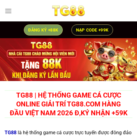
Skip
to
content
ĐĂNG KÝ +88K
NẠP CODE +99K
TG88 | HỆ THỐNG GAME CÁ CƯỢC
ONLINE GIẢI TRÍ TG88.COM HÀNG
ĐẦU VIỆT NAM 2026 Đ,KÝ NHẬN +59K
TG88
là hệ thống game cá cược trực tuyến được đông đảo