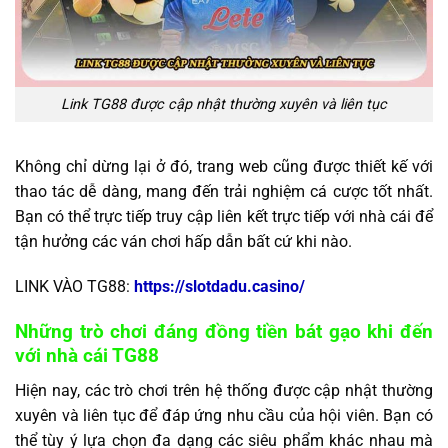
Link TG88 được cập nhật thường xuyên và liên tục
Không chỉ dừng lại ở đó, trang web cũng được thiết kế với
thao tác dễ dàng, mang đến trải nghiệm cá cược tốt nhất.
Bạn có thể trực tiếp truy cập liên kết trực tiếp với nhà cái để
tận hưởng các ván chơi hấp dẫn bất cứ khi nào.
LINK VÀO TG88:
https://slotdadu.casino/
Những trò chơi đáng đồng tiền bát gạo khi đến
với nhà cái TG88
Hiện nay, các trò chơi trên hệ thống được cập nhật thường
xuyên và liên tục để đáp ứng nhu cầu của hội viên. Bạn có
thể tùy ý lựa chọn đa dạng các siêu phẩm khác nhau mà