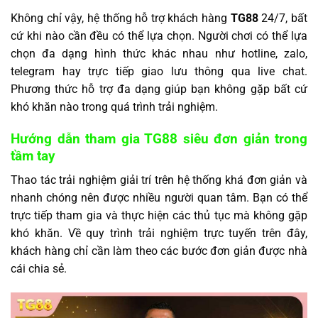
Không chỉ vậy, hệ thống hỗ trợ khách hàng
TG88
24/7, bất
cứ khi nào cần đều có thể lựa chọn. Người chơi có thể lựa
chọn đa dạng hình thức khác nhau như hotline, zalo,
telegram hay trực tiếp giao lưu thông qua live chat.
Phương thức hỗ trợ đa dạng giúp bạn không gặp bất cứ
khó khăn nào trong quá trình trải nghiệm.
Hướng dẫn tham gia TG88 siêu đơn giản trong
tầm tay
Thao tác trải nghiệm giải trí trên hệ thống khá đơn giản và
nhanh chóng nên được nhiều người quan tâm. Bạn có thể
trực tiếp tham gia và thực hiện các thủ tục mà không gặp
khó khăn. Về quy trình trải nghiệm trực tuyến trên đây,
khách hàng chỉ cần làm theo các bước đơn giản được nhà
cái chia sẻ.