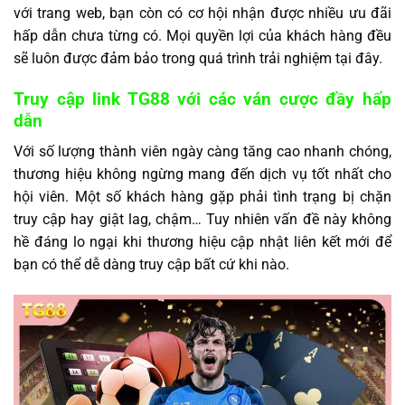
với trang web, bạn còn có cơ hội nhận được nhiều ưu đãi
hấp dẫn chưa từng có. Mọi quyền lợi của khách hàng đều
sẽ luôn được đảm bảo trong quá trình trải nghiệm tại đây.
Truy cập link TG88 với các ván cược đầy hấp
dẫn
Với số lượng thành viên ngày càng tăng cao nhanh chóng,
thương hiệu không ngừng mang đến dịch vụ tốt nhất cho
hội viên. Một số khách hàng gặp phải tình trạng bị chặn
truy cập hay giật lag, chậm… Tuy nhiên vấn đề này không
hề đáng lo ngại khi thương hiệu cập nhật liên kết mới để
bạn có thể dễ dàng truy cập bất cứ khi nào.