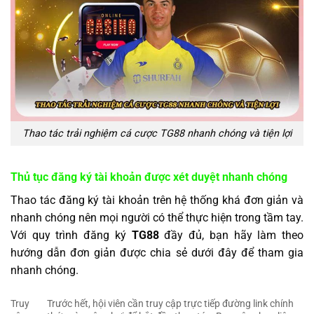
Thao tác trải nghiệm cá cược TG88 nhanh chóng và tiện lợi
Thủ tục đăng ký tài khoản được xét duyệt nhanh chóng
Thao tác đăng ký tài khoản trên hệ thống khá đơn giản và
nhanh chóng nên mọi người có thể thực hiện trong tầm tay.
Với quy trình đăng ký
TG88
đầy đủ, bạn hãy làm theo
hướng dẫn đơn giản được chia sẻ dưới đây để tham gia
nhanh chóng.
Truy
Trước hết, hội viên cần truy cập trực tiếp đường link chính