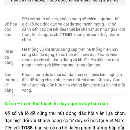
Bắn cá đổi thưởng TG88 được nhiều khách hàng lựa chọn
Đến với sảnh bắn cá, khách hàng sẽ chiêm ngưỡng thế
Đồ họa
giới đồ họa độc đáo và đại dương mênh mông. Từ bối
độc
cảnh đến các chi tiết đều thiết kế chân thực như ngoài đời
đáo
thực, khiến người chơi
TG88
không hề cảm thấy nhàm
chán.
Hệ thống vũ khí được cung cấp trên hệ thống hiện nay
Vũ khí
cũng khá đa dạng, từ cơ bản đến hiện đại. Thành viên
đa
tham gia chỉ cần dùng đúng vũ khí để tiêu diệt con mồi
dạng
nhanh chóng và kiếm thưởng trong tầm tay.
Săn
Khách hàng dù là mới bắt đầu hay có nhiều kinh nghiệm
thưởng
đều dễ dàng chinh phục con mồi chỉ trong tầm tay. Các
dễ
ván cược hấp dẫn hứa hẹn không làm cho người chơi thất
dàng
vọng.
Xổ số – lô đề thử thách tư duy ngược đầy hấp dẫn
Xổ số và lô đề cũng thu hút đông đảo hội viên lựa chọn,
đặc biệt đối với khách hàng có tư duy số học tại Việt Nam.
Đến với
TG88,
bạn sẽ có cơ hội kiếm phần thưởng hấp dẫn