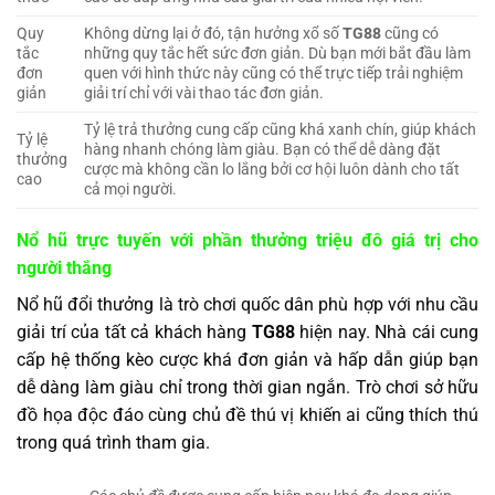
Quy
Không dừng lại ở đó, tận hưởng xổ số
TG88
cũng có
tắc
những quy tắc hết sức đơn giản. Dù bạn mới bắt đầu làm
đơn
quen với hình thức này cũng có thể trực tiếp trải nghiệm
giản
giải trí chỉ với vài thao tác đơn giản.
Tỷ lệ trả thưởng cung cấp cũng khá xanh chín, giúp khách
Tỷ lệ
hàng nhanh chóng làm giàu. Bạn có thể dễ dàng đặt
thưởng
cược mà không cần lo lắng bởi cơ hội luôn dành cho tất
cao
cả mọi người.
Nổ hũ trực tuyến với phần thưởng triệu đô giá trị cho
người thắng
Nổ hũ đổi thưởng là trò chơi quốc dân phù hợp với nhu cầu
giải trí của tất cả khách hàng
TG88
hiện nay. Nhà cái cung
cấp hệ thống kèo cược khá đơn giản và hấp dẫn giúp bạn
dễ dàng làm giàu chỉ trong thời gian ngắn. Trò chơi sở hữu
đồ họa độc đáo cùng chủ đề thú vị khiến ai cũng thích thú
trong quá trình tham gia.