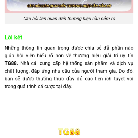
Câu hỏi liên quan đến thương hiệu cần nắm rõ
Lời kết
Những thông tin quan trọng được chia sẻ đã phần nào
giúp hội viên hiểu rõ hơn về thương hiệu giải trí uy tín
TG88.
Nhà cái cung cấp hệ thống sản phẩm và dịch vụ
chất lượng, đáp ứng nhu cầu của người tham gia. Do đó,
bạn sẽ được thưởng thức đầy đủ các tiện ích tuyệt vời
trong quá trình cá cược tại đây.