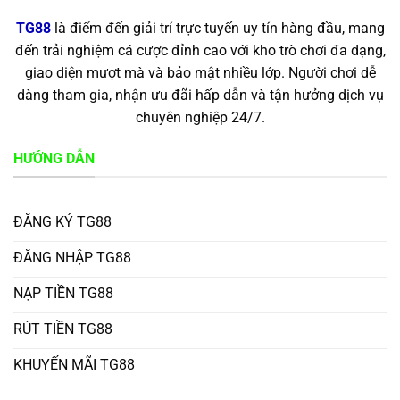
TG88
là điểm đến giải trí trực tuyến uy tín hàng đầu, mang
đến trải nghiệm cá cược đỉnh cao với kho trò chơi đa dạng,
giao diện mượt mà và bảo mật nhiều lớp. Người chơi dễ
dàng tham gia, nhận ưu đãi hấp dẫn và tận hưởng dịch vụ
chuyên nghiệp 24/7.
HƯỚNG DẪN
ĐĂNG KÝ TG88
ĐĂNG NHẬP TG88
NẠP TIỀN TG88
RÚT TIỀN TG88
KHUYẾN MÃI TG88