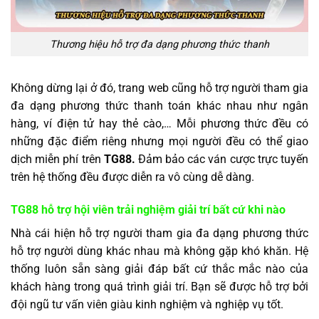
Thương hiệu hỗ trợ đa dạng phương thức thanh
Không dừng lại ở đó, trang web cũng hỗ trợ người tham gia
đa dạng phương thức thanh toán khác nhau như ngân
hàng, ví điện tử hay thẻ cào,… Mỗi phương thức đều có
những đặc điểm riêng nhưng mọi người đều có thể giao
dịch miễn phí trên
TG88.
Đảm bảo các ván cược trực tuyến
trên hệ thống đều được diễn ra vô cùng dễ dàng.
TG88 hỗ trợ hội viên trải nghiệm giải trí bất cứ khi nào
Nhà cái hiện hỗ trợ người tham gia đa dạng phương thức
hỗ trợ người dùng khác nhau mà không gặp khó khăn. Hệ
thống luôn sẵn sàng giải đáp bất cứ thắc mắc nào của
khách hàng trong quá trình giải trí. Bạn sẽ được hỗ trợ bởi
đội ngũ tư vấn viên giàu kinh nghiệm và nghiệp vụ tốt.